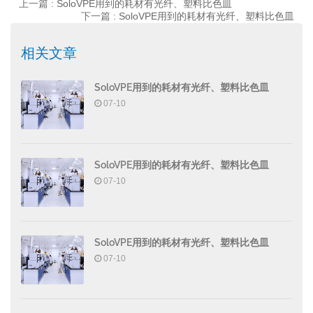
上一篇 :
SoloVPE用到的耗材有光纤、塑料比色皿
下一篇 :
SoloVPE用到的耗材有光纤、塑料比色皿
相关文章
SoloVPE用到的耗材有光纤、塑料比色皿
07-10
SoloVPE用到的耗材有光纤、塑料比色皿
07-10
SoloVPE用到的耗材有光纤、塑料比色皿
07-10