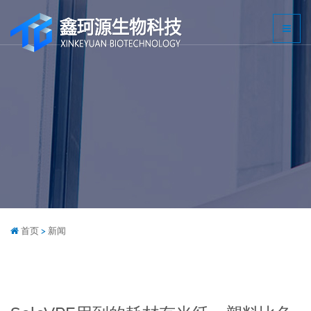
首页
>
新闻